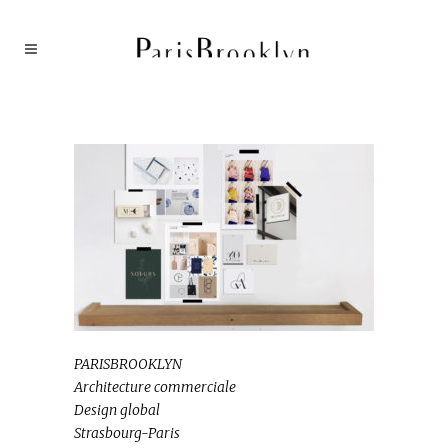
PARISBROOKLYN
Architecture commerciale
Design global
Strasbourg-Paris