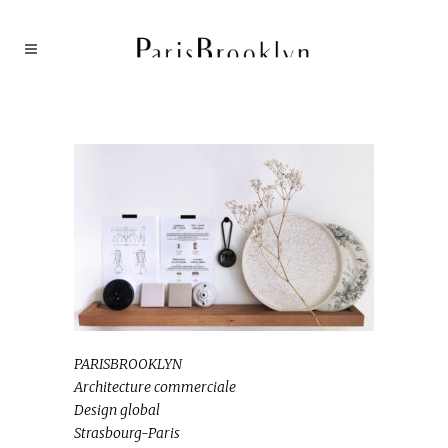
PARISBROOKLYN
Architecture commerciale
Design global
Strasbourg-Paris