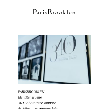
PARISBROOKLYN
Identite visuelle
340 Laboratoire sonnore
Architecture commerciale