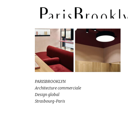
PARISBROOKLYN
Architecture commerciale
Design global
Strasbourg-Paris