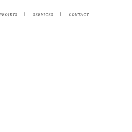
PROJETS
SERVICES
CONTACT