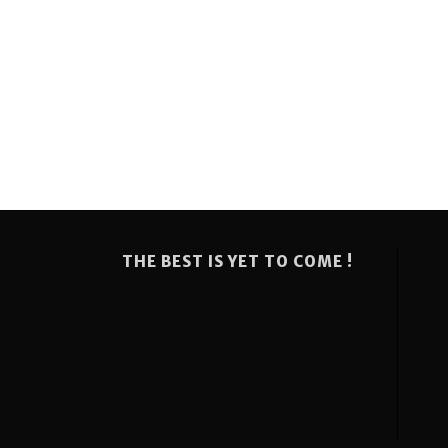
THE BEST IS YET TO COME !