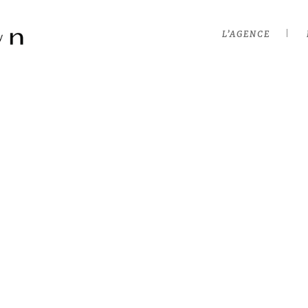
L’AGENCE