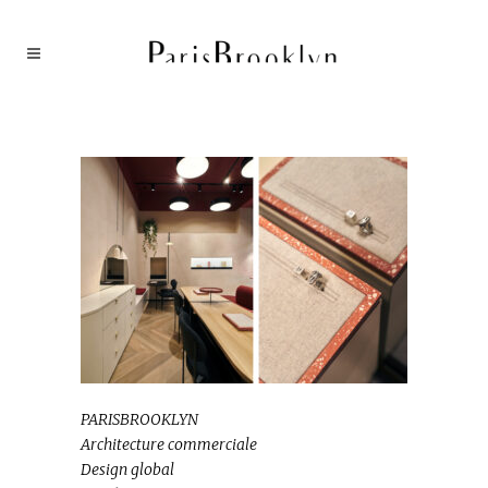
PARISBROOKLYN
Architecture commerciale
Design global