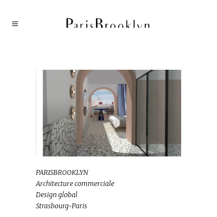
PARISBROOKLYN
Architecture commerciale
Design global
Strasbourg-Paris